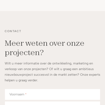
CONTACT
Meer weten over onze
projecten?
Wilt u meer informatie over de ontwikkeling, marketing en
verkoop van onze projecten? Of wilt u graag een ambitieus
nieuwbouwproject succesvol in de markt zetten? Onze experts
helpen u graag verder.
Voornaam
*