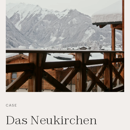
CASE
Das Neukirchen