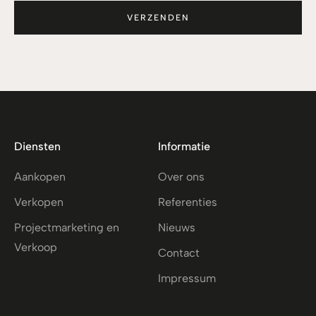
Diensten
Informatie
Aankopen
Over ons
Verkopen
Referenties
Projectmarketing en
Nieuws
Verkoop
Contact
Impressum