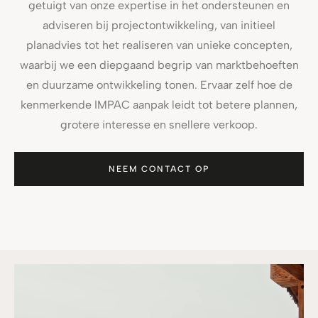
getuigt van onze expertise in het ondersteunen en
adviseren bij projectontwikkeling, van initieel
planadvies tot het realiseren van unieke concepten,
waarbij we een diepgaand begrip van marktbehoeften
en duurzame ontwikkeling tonen. Ervaar zelf hoe de
kenmerkende IMPAC aanpak leidt tot betere plannen,
grotere interesse en snellere verkoop.
NEEM CONTACT OP