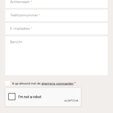
Achternaam
*
Telefoonnummer
*
E-mailadres
*
Bericht
Ik ga akkoord met de
algemene voorwaarden
*
CAPTCHA