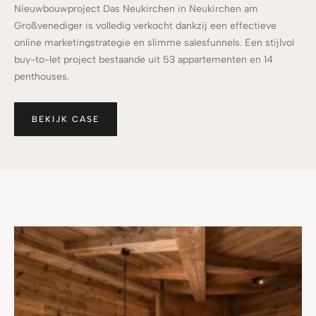
Nieuwbouwproject Das Neukirchen in Neukirchen am
Großvenediger is volledig verkocht dankzij een effectieve
online marketingstrategie en slimme salesfunnels. Een stijlvol
buy-to-let project bestaande uit 53 appartementen en 14
penthouses.
BEKIJK CASE