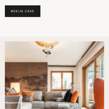
BEKIJK CASE