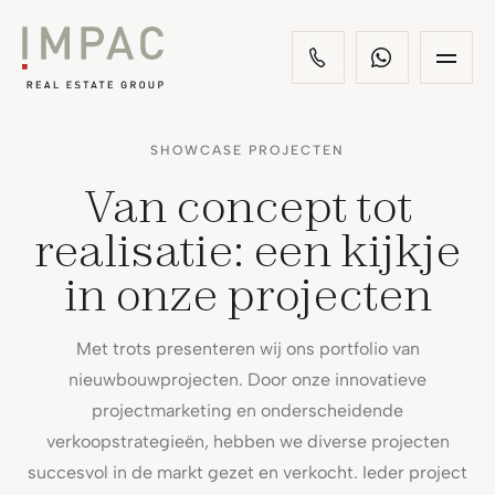
SHOWCASE PROJECTEN
Van concept tot
realisatie: een kijkje
in onze projecten
Met trots presenteren wij ons portfolio van
nieuwbouwprojecten. Door onze innovatieve
projectmarketing en onderscheidende
verkoopstrategieën, hebben we diverse projecten
succesvol in de markt gezet en verkocht. Ieder project