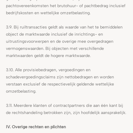
pachtovereenkomsten het brutohuur- of pachtbedrag inclusief
bedrijfskosten en wettelijke omzetbelasting.
3.9. Bij ruiltransacties geldt als waarde van het te bemiddelen
object de marktwaarde inclusief de inrichtings- en
uitrustingsvoorwerpen en de overige mee overgedragen
vermogenswaarden. Bij objecten met verschillende
marktwaarden geldt de hogere marktwaarde.
3.10. Alle provisiebedragen, vergoedingen en
schadevergoedingsclaims zijn nettobedragen en worden
verstaan exclusief de respectievelijk geldende wettelijke
omzetbelasting.
3.11. Meerdere klanten of contractpartners die aan één kant bij
de rechtshandeling betrokken zijn, zijn hoofdelijk aansprakelijk.
IV. Overige rechten en plichten