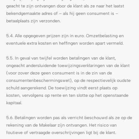
geacht te zijn ontvangen door de klant als ze naar het laatst
bekendgemaakte adres of – als hij geen consument is –
betaalplaats zijn verzonden.
5.4. Alle opgegeven prijzen zijn in euro. Omzetbelasting en
eventuele extra kosten en heffingen worden apart vermeld.
5.5. In geval van twijfel worden betalingen van de klant,
ongeacht andersluidende toewijzingsverklaringen van de klant
(voor zover deze geen consument is in de zin van de
consumentenbeschermingswet), op de respectievelijk oudste
schuld aangerekend. De toewijzing vindt eerst plaats op
kosten, vervolgens op rente en ten slotte op het openstaande
kapitaal.
5.6. Betalingen worden pas als verricht beschouwd als ze op de
rekening van de Makelaar zijn ontvangen. Het risico van
foutieve of vertraagde overschrijvingen ligt bij de klant.