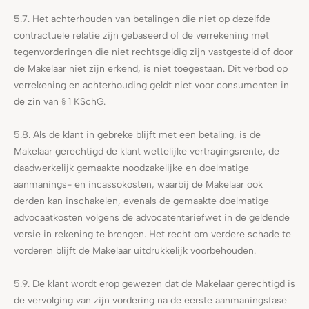
5.7. Het achterhouden van betalingen die niet op dezelfde
contractuele relatie zijn gebaseerd of de verrekening met
tegenvorderingen die niet rechtsgeldig zijn vastgesteld of door
de Makelaar niet zijn erkend, is niet toegestaan. Dit verbod op
verrekening en achterhouding geldt niet voor consumenten in
de zin van § 1 KSchG.
5.8. Als de klant in gebreke blijft met een betaling, is de
Makelaar gerechtigd de klant wettelijke vertragingsrente, de
daadwerkelijk gemaakte noodzakelijke en doelmatige
aanmanings- en incassokosten, waarbij de Makelaar ook
derden kan inschakelen, evenals de gemaakte doelmatige
advocaatkosten volgens de advocatentariefwet in de geldende
versie in rekening te brengen. Het recht om verdere schade te
vorderen blijft de Makelaar uitdrukkelijk voorbehouden.
5.9. De klant wordt erop gewezen dat de Makelaar gerechtigd is
de vervolging van zijn vordering na de eerste aanmaningsfase