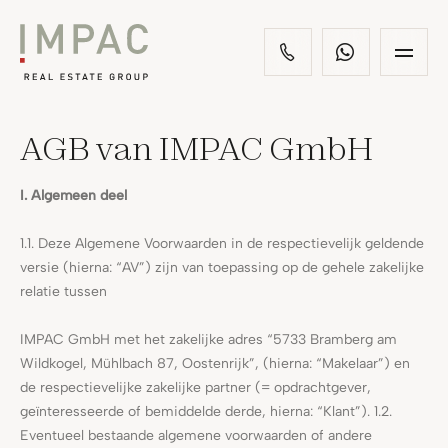
AGB van IMPAC GmbH
I. Algemeen deel
1.1. Deze Algemene Voorwaarden in de respectievelijk geldende
versie (hierna: “AV”) zijn van toepassing op de gehele zakelijke
relatie tussen
IMPAC GmbH met het zakelijke adres “5733 Bramberg am
Wildkogel, Mühlbach 87, Oostenrijk”, (hierna: “Makelaar”) en
de respectievelijke zakelijke partner (= opdrachtgever,
geïnteresseerde of bemiddelde derde, hierna: “Klant”). 1.2.
Eventueel bestaande algemene voorwaarden of andere