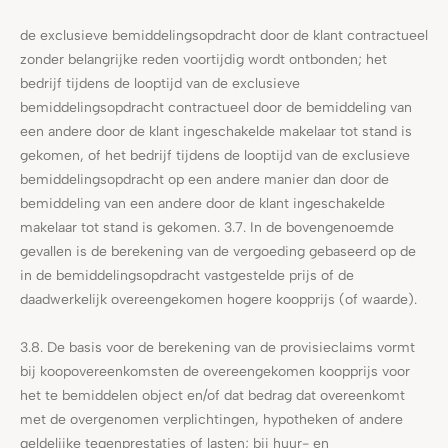
de exclusieve bemiddelingsopdracht door de klant contractueel
zonder belangrijke reden voortijdig wordt ontbonden; het
bedrijf tijdens de looptijd van de exclusieve
bemiddelingsopdracht contractueel door de bemiddeling van
een andere door de klant ingeschakelde makelaar tot stand is
gekomen, of het bedrijf tijdens de looptijd van de exclusieve
bemiddelingsopdracht op een andere manier dan door de
bemiddeling van een andere door de klant ingeschakelde
makelaar tot stand is gekomen. 3.7. In de bovengenoemde
gevallen is de berekening van de vergoeding gebaseerd op de
in de bemiddelingsopdracht vastgestelde prijs of de
daadwerkelijk overeengekomen hogere koopprijs (of waarde).
3.8. De basis voor de berekening van de provisieclaims vormt
bij koopovereenkomsten de overeengekomen koopprijs voor
het te bemiddelen object en/of dat bedrag dat overeenkomt
met de overgenomen verplichtingen, hypotheken of andere
geldelijke tegenprestaties of lasten; bij huur- en