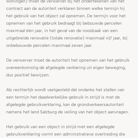
woningen) moet de verwerver bij het ondertekenen van het
contract aan de autoriteit verklaren binnen welke termijn hij
het gebruik van het object zal opnemen. De termijn voor het
opnemen van het gebruik bedraagt bij bebouwde percelen
maximaal één jaar, in het geval van de noodzaak van een
uitgebreide renovatie (totale renovatie) maximaal vijf jaar, bij
onbebouwde percelen maximaal zeven jaar.
De verwerver moet de autoriteit het opnemen van het gebruik
overeenkomstig de afgelegde verklaring uit eigen beweging,
dus positief bewijzen.
Als rechterlijk wordt vastgesteld dat ondanks het stellen van
een termijn het daadwerkelijke gebruik in strijd is met de
afgelegde gebruikverklaring, kan de grondverkeersautoriteit
namens het land Salzburg de veiling van het object aanvragen.
Het gebruik van een object in strijd met een afgelegde
gebruikverklaring vormt een administratieve overtreding die