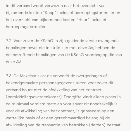
In dit verband wordt verwezen naar het overzicht van
bijkomende kosten “Koop” inclusief herroepingsformulier en
het overzicht van bijkomende kosten “Huur” inclusief
herroepingsformulier.
7.2. Voor zover de KSchG in zijn geldende versie dwingende
bepalingen bevat die in strijd zijn met deze AV, hebben de
desbetreffende bepalingen van de KSchG voorrang op die van
deze AV.
7.3. De Makelaar slaat en verwerkt de overgedragen of
bekendgemaakte persoonsgegevens alleen voor zover dit
verband houdt met de afwikkeling van het contract
(bemiddelingsovereenkomst). Doorgifte vindt alleen plaats in
de minimaal vereiste mate en voor zover dit noodzakelijk is
voor de afwikkeling van het contract, is gebaseerd op een
wettelijke basis of er een gerechtvaardigd belang bij de
afwikkeling van de transactie van betrokken (derden) bestaat.