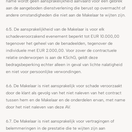
name wordt geen aansprakelijkheid aanvaard voor een gebrek
aan de aangeboden dienstverlening die berust op overmacht of
andere omstandigheden die niet aan de Makelaar te wijten zijn.
6.5. De aansprakelijkheid van de Makelaar is voor elk
schadeveroorzakend evenement beperkt tot EUR 10.000,00
tegenover het geheel van de benadeelden, tegenover de
individuele met EUR 2.000,00. Voor zover de contractuele
relatie onderworpen is aan de KSchG, geldt deze
bedragsbeperking echter alleen in geval van lichte nalatigheid
en niet voor persoonlijke verwondingen.
6.6. De Makelaar is niet aansprakelijk voor schade veroorzaakt
door de klant als gevolg van het niet naleven van het contract
tussen hem en de Makelaar en de onderdelen ervan, met name
door het niet naleven van deze AV.
6.7. De Makelaar is niet aansprakelijk voor vertragingen of
belemmeringen in de prestatie die te wijten zijn aan