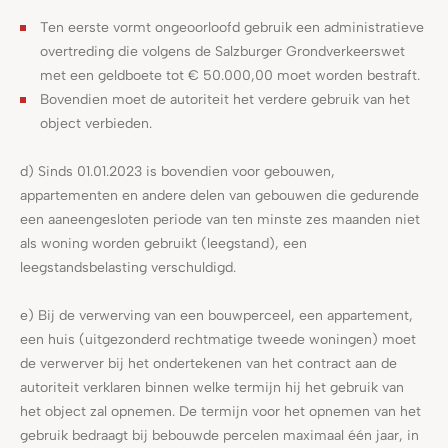
Ten eerste vormt ongeoorloofd gebruik een administratieve
overtreding die volgens de Salzburger Grondverkeerswet
met een geldboete tot € 50.000,00 moet worden bestraft.
Bovendien moet de autoriteit het verdere gebruik van het
object verbieden.
d) Sinds 01.01.2023 is bovendien voor gebouwen,
appartementen en andere delen van gebouwen die gedurende
een aaneengesloten periode van ten minste zes maanden niet
als woning worden gebruikt (leegstand), een
leegstandsbelasting verschuldigd.
e) Bij de verwerving van een bouwperceel, een appartement,
een huis (uitgezonderd rechtmatige tweede woningen) moet
de verwerver bij het ondertekenen van het contract aan de
autoriteit verklaren binnen welke termijn hij het gebruik van
het object zal opnemen. De termijn voor het opnemen van het
gebruik bedraagt bij bebouwde percelen maximaal één jaar, in