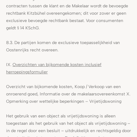
contracten tussen de klant en de Makelaar wordt de bevoegde
rechtbank Kitzbühel overeengekomen; dit voor zover er geen
exclusieve bevoegde rechtbank bestaat. Voor consumenten
geldt § 14 KSchG.
8.3. De partijen komen de exclusieve toepasselijkheid van
Oostenrijks recht overeen.
IX.
Overzichten van bijkomende kosten inclusief
herroepingsformulier
Overzicht van bijkomende kosten, Koop / Verkoop van een
onroerend goed, Informatie over de makelaarsovereenkomst X.
Opmerking over wettelijke beperkingen – Vrijetijdswoning
Het gebruik van een object als vrijetijdswoning is alleen
toegestaan als het gebruik van het object als vrijetijdswoning –
in de regel door een besluit – uitdrukkelijk en rechtsgeldig door