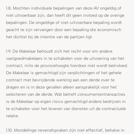
1.8. Mochten individuele bepalingen van deze AV ongeldig of
niet uitvoerbaar zijn, dan heeft dit geen invloed op de overige
bepalingen. De ongeldige of niet-uitvoerbare bepaling wordt
geacht te zijn vervangen door een bepaling die economisch
het dichtst bij de intentie van de partijen ligt.
1.9. De Makelaar behoudt zich het recht voor om andere
vastgoedmakelaars in te schakelen voor de uitvoering van het
contract, mits de provisiehoogte hierdoor niet wordt beïnvloed.
De Makelaar is gemachtigd zijn verplichtingen of het gehele
contract met bevrijdende werking aan een derde over te
dragen en is in deze gevallen alleen aansprakelijk voor het
selecteren van de derde. Wat betreft consumententransacties
is de Makelaar op eigen risico gemachtigd andere bedrijven in
te schakelen voor het leveren van diensten uit de contractuele
relatie.
1.10. Mondelinge nevenafspraken zijn niet effectief, behalve in