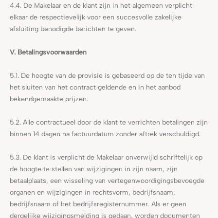
4.4. De Makelaar en de klant zijn in het algemeen verplicht
elkaar de respectievelijk voor een succesvolle zakelijke
afsluiting benodigde berichten te geven.
V. Betalingsvoorwaarden
5.1. De hoogte van de provisie is gebaseerd op de ten tijde van
het sluiten van het contract geldende en in het aanbod
bekendgemaakte prijzen.
5.2. Alle contractueel door de klant te verrichten betalingen zijn
binnen 14 dagen na factuurdatum zonder aftrek verschuldigd.
5.3. De klant is verplicht de Makelaar onverwijld schriftelijk op
de hoogte te stellen van wijzigingen in zijn naam, zijn
betaalplaats, een wisseling van vertegenwoordigingsbevoegde
organen en wijzigingen in rechtsvorm, bedrijfsnaam,
bedrijfsnaam of het bedrijfsregisternummer. Als er geen
dergelijke wijzigingsmelding is gedaan, worden documenten