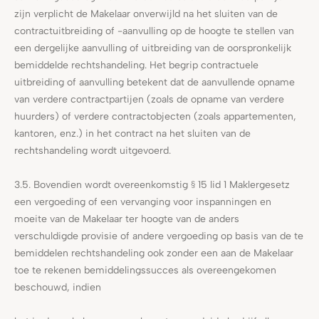
zijn verplicht de Makelaar onverwijld na het sluiten van de
contractuitbreiding of -aanvulling op de hoogte te stellen van
een dergelijke aanvulling of uitbreiding van de oorspronkelijk
bemiddelde rechtshandeling. Het begrip contractuele
uitbreiding of aanvulling betekent dat de aanvullende opname
van verdere contractpartijen (zoals de opname van verdere
huurders) of verdere contractobjecten (zoals appartementen,
kantoren, enz.) in het contract na het sluiten van de
rechtshandeling wordt uitgevoerd.
3.5. Bovendien wordt overeenkomstig § 15 lid 1 Maklergesetz
een vergoeding of een vervanging voor inspanningen en
moeite van de Makelaar ter hoogte van de anders
verschuldigde provisie of andere vergoeding op basis van de te
bemiddelen rechtshandeling ook zonder een aan de Makelaar
toe te rekenen bemiddelingssucces als overeengekomen
beschouwd, indien