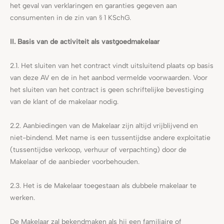
het geval van verklaringen en garanties gegeven aan
consumenten in de zin van § 1 KSchG.
II. Basis van de activiteit als vastgoedmakelaar
2.1. Het sluiten van het contract vindt uitsluitend plaats op basis
van deze AV en de in het aanbod vermelde voorwaarden. Voor
het sluiten van het contract is geen schriftelijke bevestiging
van de klant of de makelaar nodig.
2.2. Aanbiedingen van de Makelaar zijn altijd vrijblijvend en
niet-bindend. Met name is een tussentijdse andere exploitatie
(tussentijdse verkoop, verhuur of verpachting) door de
Makelaar of de aanbieder voorbehouden.
2.3. Het is de Makelaar toegestaan als dubbele makelaar te
werken.
De Makelaar zal bekendmaken als hij een familiaire of