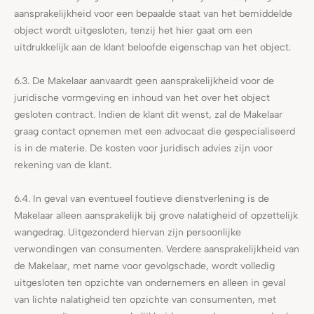
aansprakelijkheid voor een bepaalde staat van het bemiddelde
object wordt uitgesloten, tenzij het hier gaat om een
uitdrukkelijk aan de klant beloofde eigenschap van het object.
6.3. De Makelaar aanvaardt geen aansprakelijkheid voor de
juridische vormgeving en inhoud van het over het object
gesloten contract. Indien de klant dit wenst, zal de Makelaar
graag contact opnemen met een advocaat die gespecialiseerd
is in de materie. De kosten voor juridisch advies zijn voor
rekening van de klant.
6.4. In geval van eventueel foutieve dienstverlening is de
Makelaar alleen aansprakelijk bij grove nalatigheid of opzettelijk
wangedrag. Uitgezonderd hiervan zijn persoonlijke
verwondingen van consumenten. Verdere aansprakelijkheid van
de Makelaar, met name voor gevolgschade, wordt volledig
uitgesloten ten opzichte van ondernemers en alleen in geval
van lichte nalatigheid ten opzichte van consumenten, met