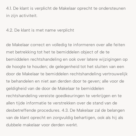
4.1. De klant is verplicht de Makelaar oprecht te ondersteunen
in zijn activiteit.
4.2. De klant is met name verplicht
de Makelaar correct en volledig te informeren over alle feiten
met betrekking tot het te bemiddelen object of de te
bemiddelen rechtshandeling en ook over latere wijzigingen op
de hoogte te houden; de gelegenheid tot het sluiten van een
door de Makelaar te bemiddelen rechtshandeling vertrouwelijk
te behandelen en niet aan derden door te geven; alle voor de
geldigheid van de door de Makelaar te bemiddelen
rechtshandeling vereiste goedkeuringen te verkrijgen en te
allen tijde informatie te verstrekken over de stand van de
desbetreffende procedures. 4.3. De Makelaar zal de belangen
van de klant oprecht en zorgvuldig behartigen, ook als hij als
dubbele makelaar voor derden werkt.