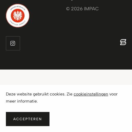
© 2026 IMPAC
Deze website gebruikt cookies. Zie
cookieinstellingen
voor
meer informatie.
ACCEPTEREN