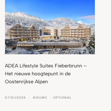
ADEA Lifestyle Suites Fieberbrunn –
Het nieuwe hoogtepunt in de
Oostenrijkse Alpen
07/01/2025
NIEUWS
OPTIONAL