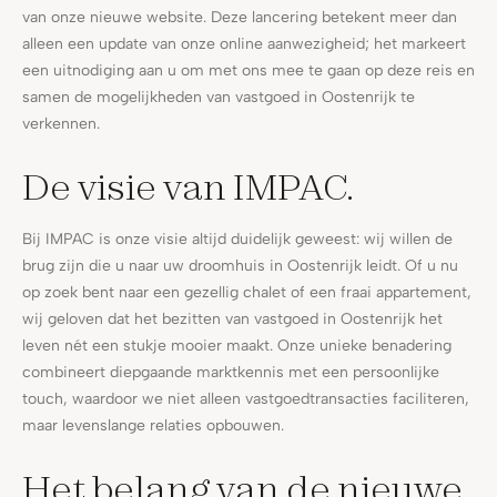
van onze nieuwe website. Deze lancering betekent meer dan
alleen een update van onze online aanwezigheid; het markeert
een uitnodiging aan u om met ons mee te gaan op deze reis en
samen de mogelijkheden van vastgoed in Oostenrijk te
verkennen.
De visie van IMPAC.
Bij IMPAC is onze visie altijd duidelijk geweest: wij willen de
brug zijn die u naar uw droomhuis in Oostenrijk leidt. Of u nu
op zoek bent naar een gezellig chalet of een fraai appartement,
wij geloven dat het bezitten van vastgoed in Oostenrijk het
leven nét een stukje mooier maakt. Onze unieke benadering
combineert diepgaande marktkennis met een persoonlijke
touch, waardoor we niet alleen vastgoedtransacties faciliteren,
maar levenslange relaties opbouwen.
Het belang van de nieuwe