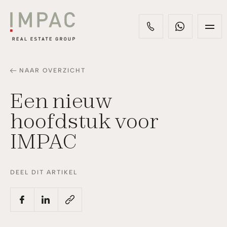
NAAR OVERZICHT
Een nieuw
hoofdstuk voor
IMPAC
DEEL DIT ARTIKEL