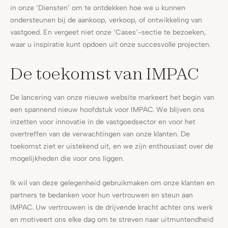
in onze ‘Diensten’ om te ontdekken hoe we u kunnen
ondersteunen bij de aankoop, verkoop, of ontwikkeling van
vastgoed. En vergeet niet onze ‘Cases’-sectie te bezoeken,
waar u inspiratie kunt opdoen uit onze succesvolle projecten.
De toekomst van IMPAC
De lancering van onze nieuwe website markeert het begin van
een spannend nieuw hoofdstuk voor IMPAC. We blijven ons
inzetten voor innovatie in de vastgoedsector en voor het
overtreffen van de verwachtingen van onze klanten. De
toekomst ziet er uistekend uit, en we zijn enthousiast over de
mogelijkheden die voor ons liggen.
Ik wil van deze gelegenheid gebruikmaken om onze klanten en
partners te bedanken voor hun vertrouwen en steun aan
IMPAC. Uw vertrouwen is de drijvende kracht achter ons werk
en motiveert ons elke dag om te streven naar uitmuntendheid