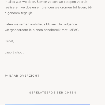
in alles wat we doen. Samen zetten we stappen vooruit,
realiseren we doelen en brengen we dromen tot leven, één
eigendom tegelijk.
Laten we samen ambitieus blijven. Uw volgende
vastgoeddroom is binnen handbereik met IMPAC.
Groet,
Jaap Elshout
NAAR OVERZICHT
GERELATEERDE BERICHTEN