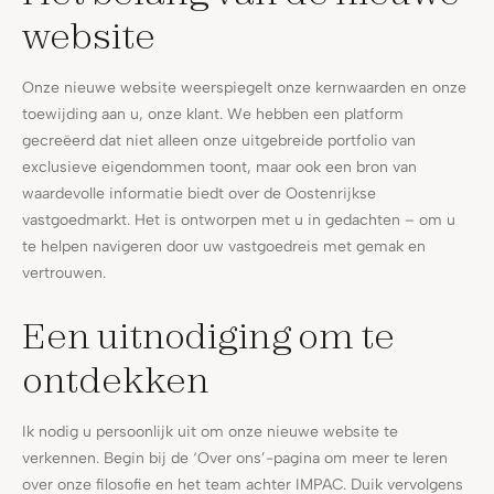
website
Onze nieuwe website weerspiegelt onze kernwaarden en onze
toewijding aan u, onze klant. We hebben een platform
gecreëerd dat niet alleen onze uitgebreide portfolio van
exclusieve eigendommen toont, maar ook een bron van
waardevolle informatie biedt over de Oostenrijkse
vastgoedmarkt. Het is ontworpen met u in gedachten – om u
te helpen navigeren door uw vastgoedreis met gemak en
vertrouwen.
Een uitnodiging om te
ontdekken
Ik nodig u persoonlijk uit om onze nieuwe website te
verkennen. Begin bij de ‘Over ons’-pagina om meer te leren
over onze filosofie en het team achter IMPAC. Duik vervolgens