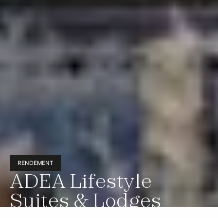
RENDEMENT
ADEA Lifestyle
Suites & Lodges