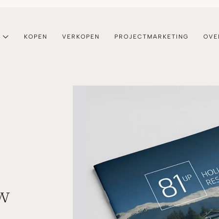
KOPEN
VERKOPEN
PROJECTMARKETING
OVE
w