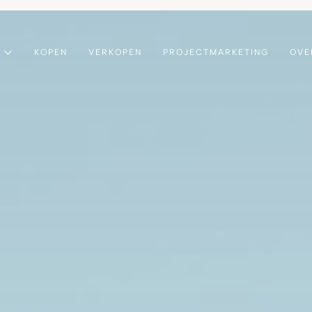
KOPEN
VERKOPEN
PROJECTMARKETING
OVE