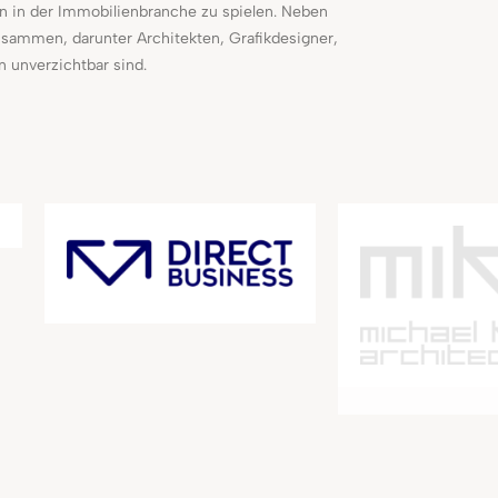
en in der Immobilienbranche zu spielen. Neben
usammen, darunter Architekten, Grafikdesigner,
n unverzichtbar sind.