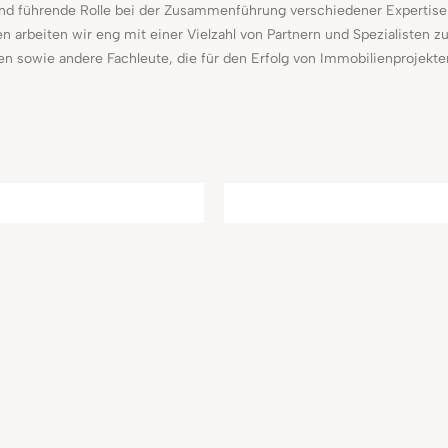
 und führende Rolle bei der Zusammenführung verschiedener Expertis
 arbeiten wir eng mit einer Vielzahl von Partnern und Spezialisten z
n sowie andere Fachleute, die für den Erfolg von Immobilienprojekte