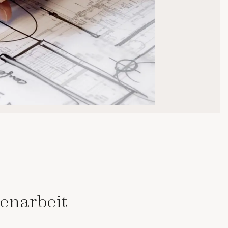
enarbeit