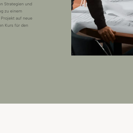
en Strategien und
ng zu einem
 Projekt auf neue
n Kurs für den