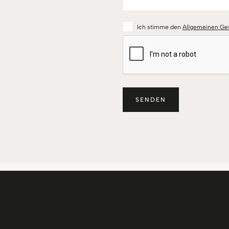
Ich stimme den
Allgemeinen Ge
CAPTCHA