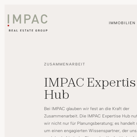
IMMOBILIEN
ZUSAMMENARBEIT
IMPAC Expertis
Hub
Bei IMPAC glauben wir fest an die Kraft der
Zusammenarbeit. Die IMPAC Expertise Hub nu
wir nicht nur für Planungsberatung; es handelt 
um einen engagierten Wissenspartner, der uns