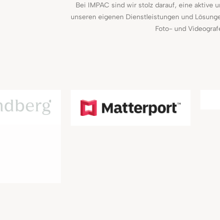
Bei IMPAC sind wir stolz darauf, eine aktive
unseren eigenen Dienstleistungen und Lösungen
Foto- und Videografe