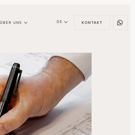
DE
ÜBER UNS
KONTAKT