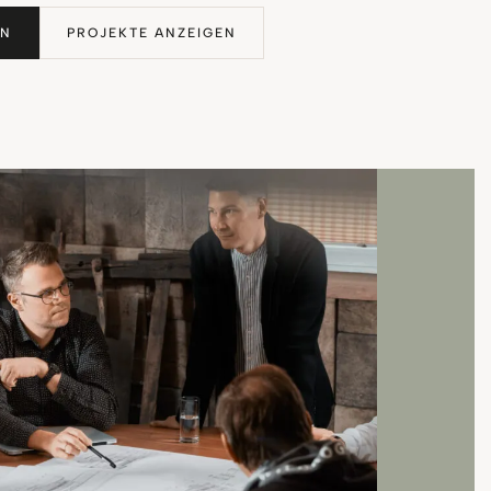
EN
PROJEKTE ANZEIGEN