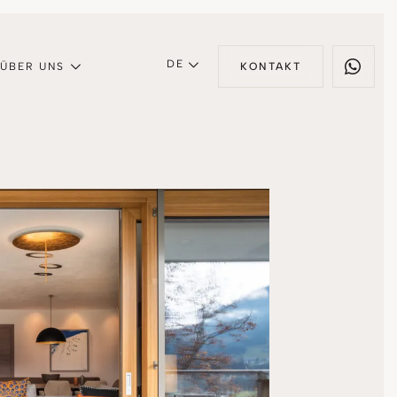
DE
ÜBER UNS
KONTAKT