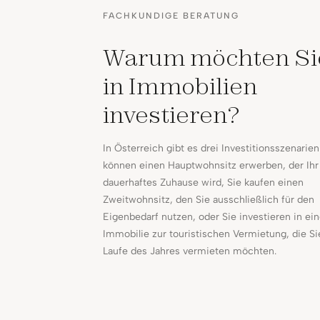
FACHKUNDIGE BERATUNG
Warum möchten Si
in Immobilien
investieren?
In Österreich gibt es drei Investitionsszenarien
können einen Hauptwohnsitz erwerben, der Ihr
dauerhaftes Zuhause wird, Sie kaufen einen
Zweitwohnsitz, den Sie ausschließlich für den
Eigenbedarf nutzen, oder Sie investieren in ei
Immobilie zur touristischen Vermietung, die Si
Laufe des Jahres vermieten möchten.