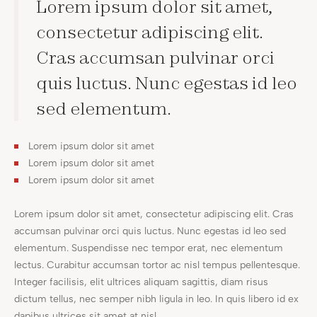
Lorem ipsum dolor sit amet,
consectetur adipiscing elit.
Cras accumsan pulvinar orci
quis luctus. Nunc egestas id leo
sed elementum.
Lorem ipsum dolor sit amet
Lorem ipsum dolor sit amet
Lorem ipsum dolor sit amet
Lorem ipsum dolor sit amet, consectetur adipiscing elit. Cras
accumsan pulvinar orci quis luctus. Nunc egestas id leo sed
elementum. Suspendisse nec tempor erat, nec elementum
lectus. Curabitur accumsan tortor ac nisl tempus pellentesque.
Integer facilisis, elit ultrices aliquam sagittis, diam risus
dictum tellus, nec semper nibh ligula in leo. In quis libero id ex
dapibus ultrices sit amet at nisl.