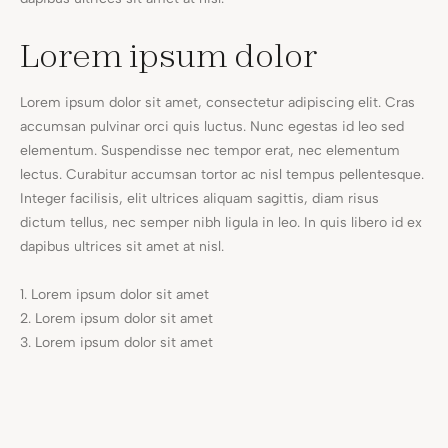
Lorem ipsum dolor
Lorem ipsum dolor sit amet, consectetur adipiscing elit. Cras
accumsan pulvinar orci quis luctus. Nunc egestas id leo sed
elementum. Suspendisse nec tempor erat, nec elementum
lectus. Curabitur accumsan tortor ac nisl tempus pellentesque.
Integer facilisis, elit ultrices aliquam sagittis, diam risus
dictum tellus, nec semper nibh ligula in leo. In quis libero id ex
dapibus ultrices sit amet at nisl.
Lorem ipsum dolor sit amet
Lorem ipsum dolor sit amet
Lorem ipsum dolor sit amet