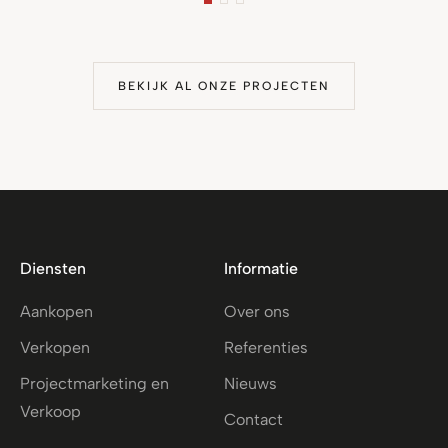
BEKIJK AL ONZE PROJECTEN
Diensten
Informatie
Aankopen
Over ons
Verkopen
Referenties
Projectmarketing en
Nieuws
Verkoop
Contact