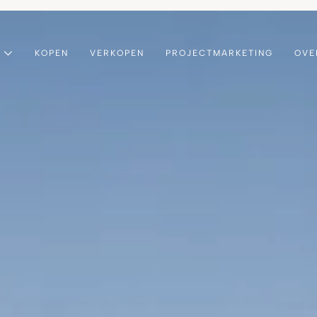
KOPEN
VERKOPEN
PROJECTMARKETING
OVE