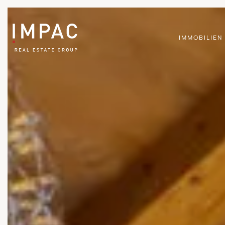
IMMOBILIEN