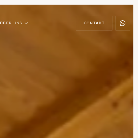
ÜBER UNS
KONTAKT