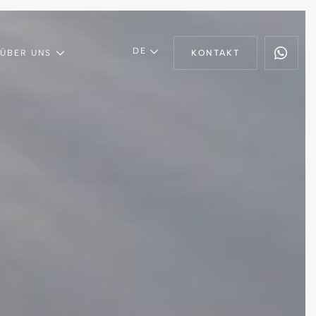
DE
ÜBER UNS
KONTAKT