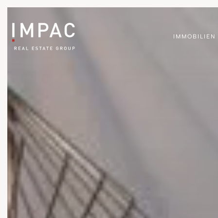
IMMOBILIEN