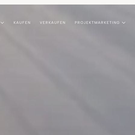
KAUFEN
VERKAUFEN
PROJEKTMARKETING