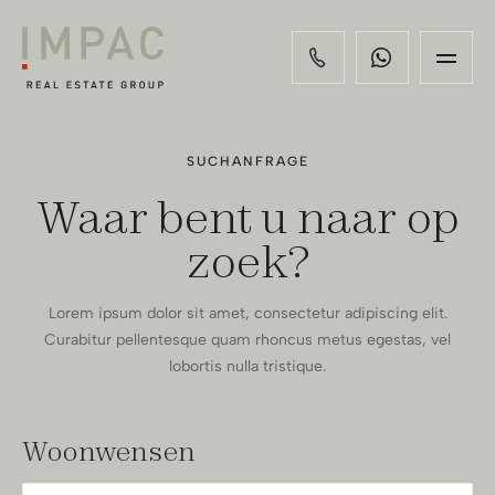
SUCHANFRAGE
Waar bent u naar op
zoek?
Lorem ipsum dolor sit amet, consectetur adipiscing elit.
Curabitur pellentesque quam rhoncus metus egestas, vel
lobortis nulla tristique.
Woonwensen