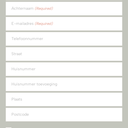
Achternaam
(Required)
E-mailadres
(Required)
Telefoonnummer
Straat
Huisnummer
Huisnummer toevoeging
Plaats
Postcode