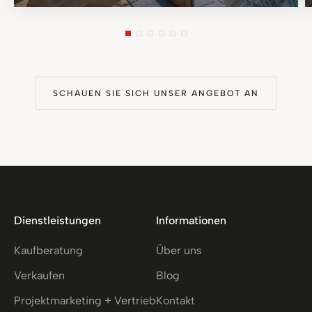
SCHAUEN SIE SICH UNSER ANGEBOT AN
Dienstleistungen
Informationen
Kaufberatung
Über uns
Verkaufen
Blog
Projektmarketing + Vertrieb
Kontakt